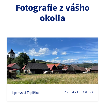
Fotografie z vášho
okolia
Liptovská Teplička
Daniela Pitoňáková