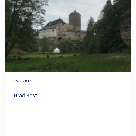
ǀ 5.4.2018
Hrad Kost