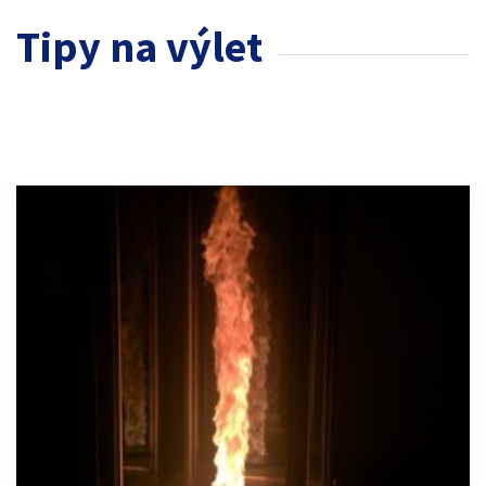
Tipy na výlet