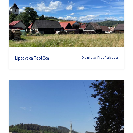
Liptovská Teplička
Daniela Pitoňáková