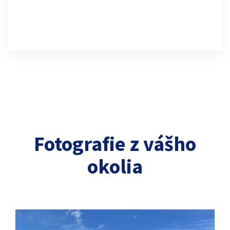
Fotografie z vášho
okolia