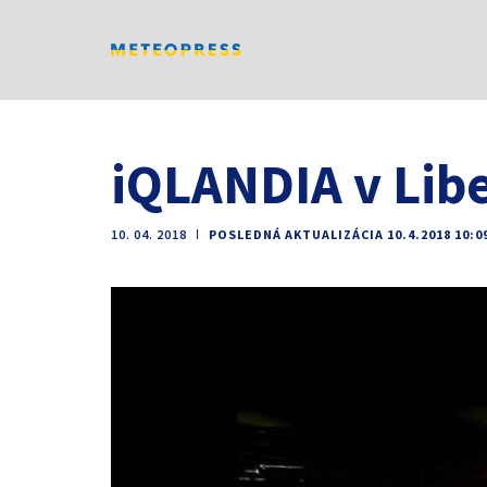
iQLANDIA v Libe
10. 04. 2018
ǀ
POSLEDNÁ AKTUALIZÁCIA 10.4.2018 10:0