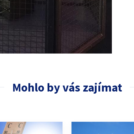
Mohlo by vás zajímat