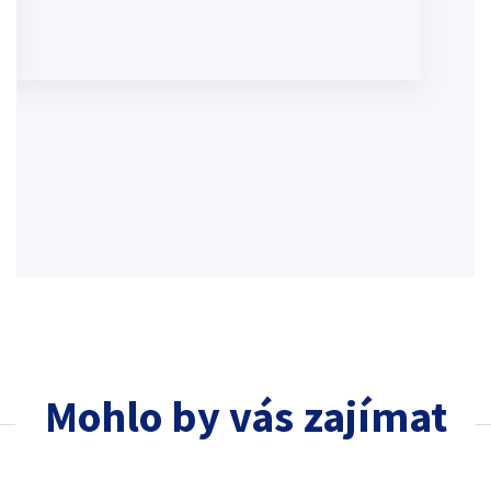
Mohlo by vás zajímat