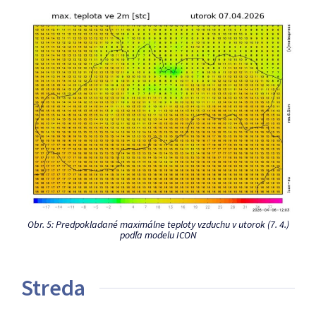
Obr. 5: Predpokladané maximálne teploty vzduchu v utorok (7. 4.)
podľa modelu ICON
Streda