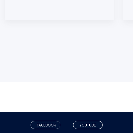
FACEBOOK
YOUTUBE