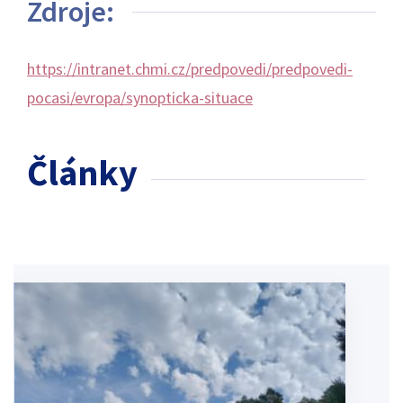
Zdroje:
https://intranet.chmi.cz/predpovedi/predpovedi-
pocasi/evropa/synopticka-situace
Články