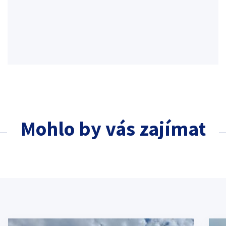
Mohlo by vás zajímat