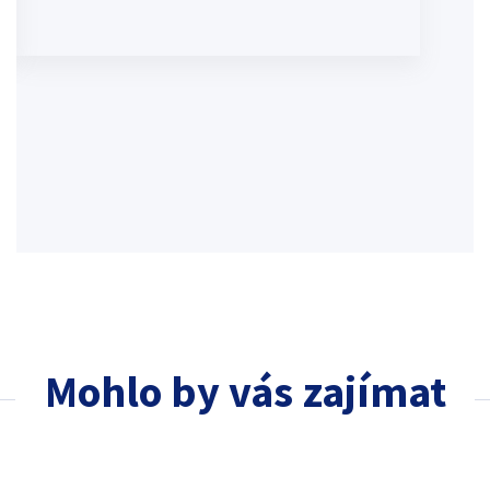
Mohlo by vás zajímat