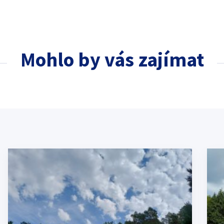
Mohlo by vás zajímat