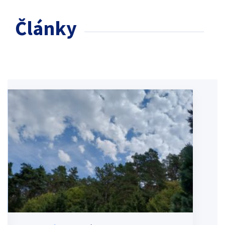
Články