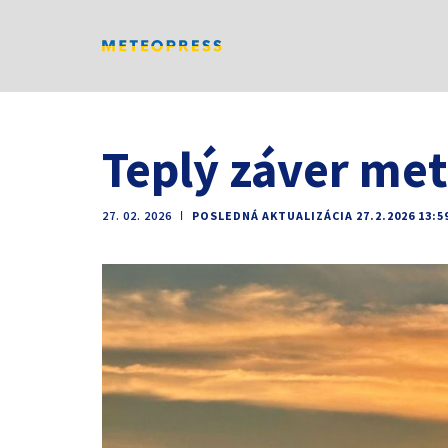
Teplý záver met
27. 02. 2026
ǀ
POSLEDNÁ AKTUALIZÁCIA 27.2.2026 13:5