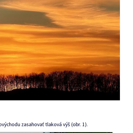
východu zasahovať tlaková výš (obr. 1).