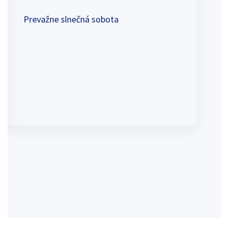
Prevažne slnečná sobota