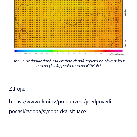
Obr. 5: Predpokladaná maximálna denná teplota na Slovensku v
nedeľu (14. 9.) podľa modelu ICON-EU
Zdroje:
https://www.chmi.cz/predpovedi/predpovedi-
pocasi/evropa/synopticka-situace