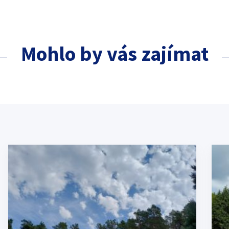
Mohlo by vás zajímat