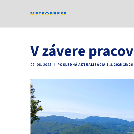
V závere praco
07. 08. 2025
ǀ
POSLEDNÁ AKTUALIZÁCIA 7.8.2025 15:26