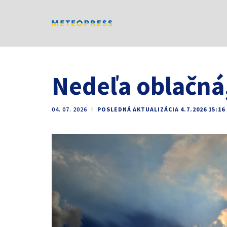
Nedeľa oblačná
04. 07. 2026
ǀ
POSLEDNÁ AKTUALIZÁCIA 4.7.2026 15:16