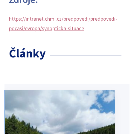
https://intranet.chmi.cz/predpovedi/predpovedi-
pocasi/evropa/synopticka-situace
Články