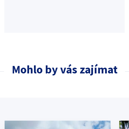
Mohlo by vás zajímat