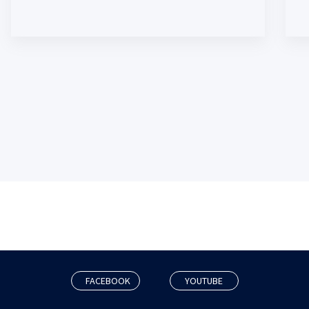
FACEBOOK
YOUTUBE